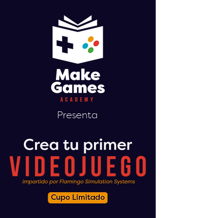
Presenta