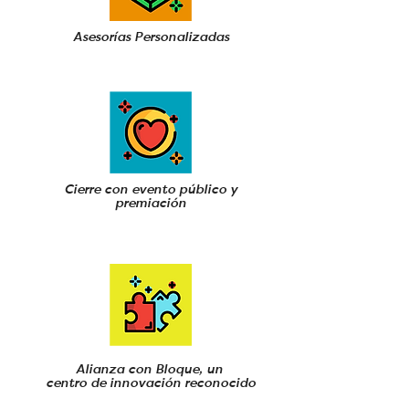
Asesorías Personalizadas
Cierre con evento público y
premiación
Alianza con Bloque, un
centro de innovación reconocido