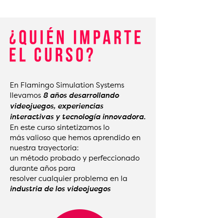
En Flamingo Simulation Systems
llevamos
8 años
desarrollando
videojuegos, experiencias
interactivas y tecnología innovadora.
En este curso sintetizamos lo
más valioso que hemos aprendido en
nuestra trayectoria:
un método probado y perfeccionado
durante años para
resolver cualquier problema en la
industria de los videojuegos