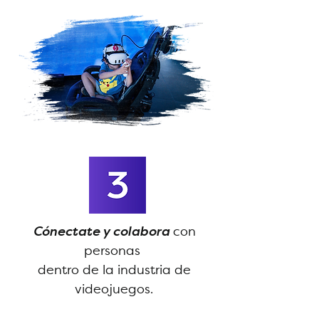
Cónectate y colabora
con
personas
dentro de la industria de
videojuegos.