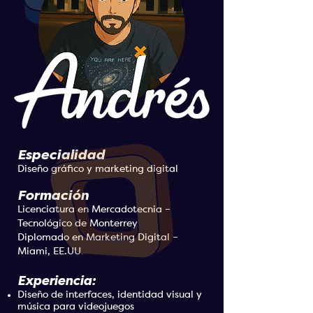
Especialidad
Diseño gráfico y marketing digital
Formación
Licenciatura en Mercadotecnia –
Tecnológico de Monterrey
Diplomado en Marketing Digital –
Miami, EE.UU
.
Experiencia:
Diseño de interfaces, identidad visual y
música para videojuegos