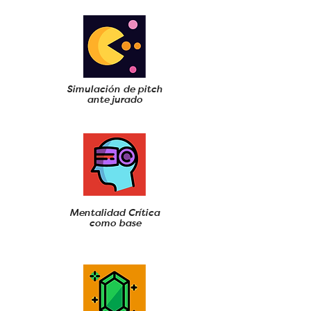
Simulación de pitch
ante jurado
Mentalidad Crítica
como base