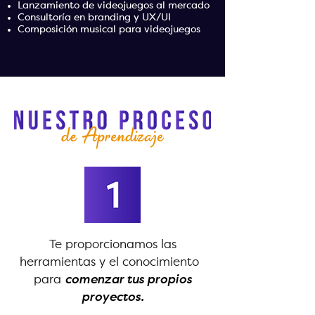
Lanzamiento de videojuegos al mercado
Consultoría en branding y UX/UI
Composición musical para videojuegos
Te proporcionamos las
herramientas y el conocimiento
para
comenzar tus propios
proyectos.