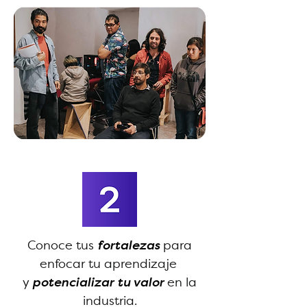
Conoce tus
fortalezas
para
enfocar tu aprendizaje
y
potencializar tu valor
en la
industria.