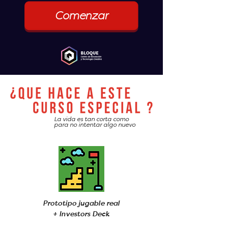
Comenzar
La vida es tan corta como
para no intentar algo nuevo
Prototipo jugable real
+ Investors Deck