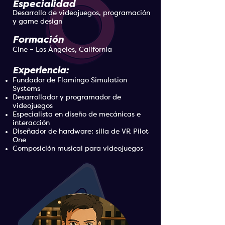
Especialidad
Desarrollo de videojuegos, programación
y game design
Formación
Cine – Los Ángeles, California
Experiencia:
Fundador de Flamingo Simulation
Systems
Desarrollador y programador de
videojuegos
Especialista en diseño de mecánicas e
interacción
Diseñador de hardware: silla de VR Pilot
One
Composición musical para videojuegos